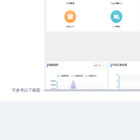
可参考以下截图：