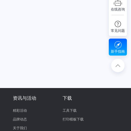
在线咨询
常见问题
新手指南
资讯与活动
下载
精彩活动
工具下载
品牌动态
打印模板下载
关于我们