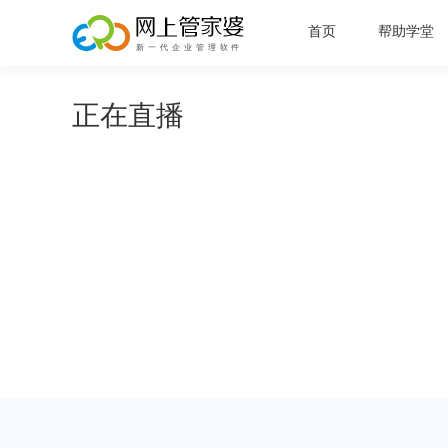
首页
帮助学堂
正在直播