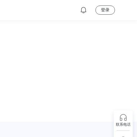
登录
载
联系电话