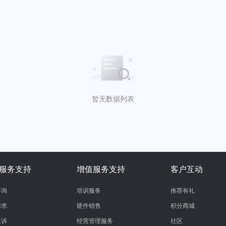
暂无数据列表
服务支持
增值服务支持
客户互动
咨询
培训服务
推荐有礼
需求
硬件销售
积分商城
投诉
经营管理服务
社区